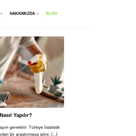
HAKKIMIZDA
BLOG
Nasıl Yapılır?
aşım gerektirir. Türkiye İstatistik
lan bir araştırmaya göre, [...]