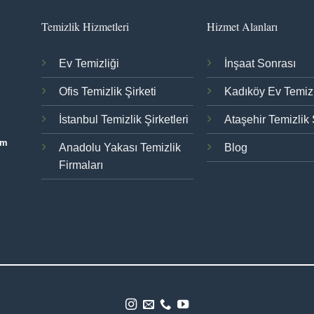
Temizlik Hizmetleri
Hizmet Alanları
Ev Temizliği
İnşaat Sonrası
Ofis Temizlik Şirketi
Kadıköy Ev Temizl
İstanbul Temizlik Şirketleri
Ataşehir Temizlik 
om
Anadolu Yakası Temizlik
Blog
Firmaları