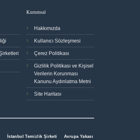
Kurumsal
Hakkımızda
iği
Kullanıcı Sözleşmesi
Şirketleri
Çerez Politikası
Gizlilik Politikası ve Kişisel
Verilerin Korunması
Kanunu Aydınlatma Metni
Site Haritası
İstanbul Temizlik Şirketi
Avrupa Yakası