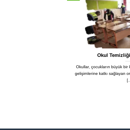
Okul Temizliği
Okullar, çocukların büyük bir
gelişimlerine katkı sağlayan o
[.