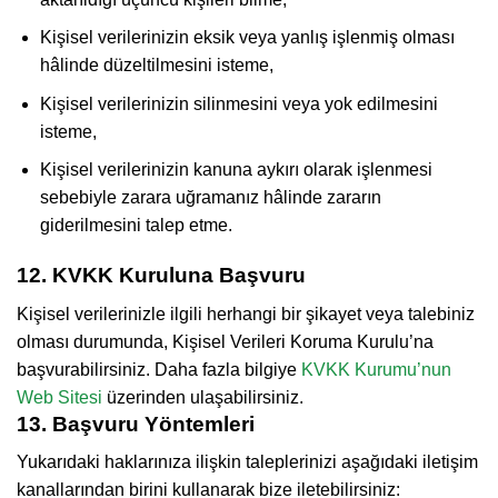
Kişisel verilerinizin eksik veya yanlış işlenmiş olması
hâlinde düzeltilmesini isteme,
Kişisel verilerinizin silinmesini veya yok edilmesini
isteme,
Kişisel verilerinizin kanuna aykırı olarak işlenmesi
sebebiyle zarara uğramanız hâlinde zararın
giderilmesini talep etme.
12. KVKK Kuruluna Başvuru
Kişisel verilerinizle ilgili herhangi bir şikayet veya talebiniz
olması durumunda, Kişisel Verileri Koruma Kurulu’na
başvurabilirsiniz. Daha fazla bilgiye
KVKK Kurumu’nun
Web Sitesi
üzerinden ulaşabilirsiniz.
13. Başvuru Yöntemleri
Yukarıdaki haklarınıza ilişkin taleplerinizi aşağıdaki iletişim
kanallarından birini kullanarak bize iletebilirsiniz: