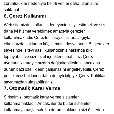
zorunluluklar nedeniyle belirli veriler daha uzun süre
saklanabilir.
6. Çerez Kullanımı
Web sitemizde, kullanıcı deneyiminizi iyileştirmek ve size
daha iyi hizmet verebilmek amacıyla çerezler
kullanılmaktadır. Çerezler, tarayıcınız aracılığıyla
cihazınızda saklanan küçük metin dosyalarıdır. Bu çerezler
sayesinde, siteyi nasıl kullandığınız hakkında bilgi
toplayabilir ve size özel içerikler sunabiliriz. Çerez
ayarlarınızı tarayıcınızdan değiştirebilirsiniz, ancak bu
durum bazı özelliklerin çalışmasını engelleyebilir. Çerez
politikamız hakkında daha detaylı bilgiye ‘Çerez Politikası’
sayfamızdan ulaşabilirsiniz.
7. Otomatik Karar Verme
Şirketimiz, otomatik karar verme sistemleri
kullanmamaktadır. Ancak, ileride bu tür sistemleri
kullanmaya başlarsak, bu durum hakkında sizi önceden