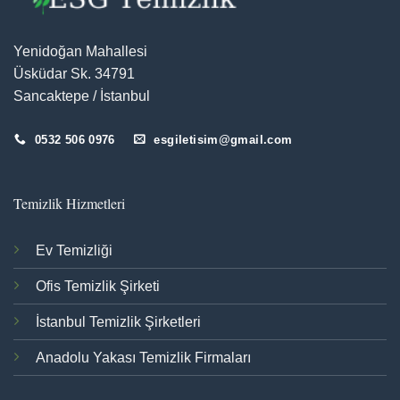
Yenidoğan Mahallesi
Üsküdar Sk. 34791
Sancaktepe / İstanbul
0532 506 0976
esgiletisim@gmail.com
Temizlik Hizmetleri
Ev Temizliği
Ofis Temizlik Şirketi
İstanbul Temizlik Şirketleri
Anadolu Yakası Temizlik Firmaları