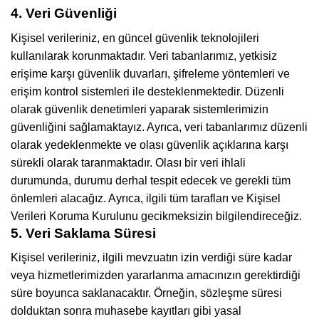
4. Veri Güvenliği
Kişisel verileriniz, en güncel güvenlik teknolojileri
kullanılarak korunmaktadır. Veri tabanlarımız, yetkisiz
erişime karşı güvenlik duvarları, şifreleme yöntemleri ve
erişim kontrol sistemleri ile desteklenmektedir. Düzenli
olarak güvenlik denetimleri yaparak sistemlerimizin
güvenliğini sağlamaktayız. Ayrıca, veri tabanlarımız düzenli
olarak yedeklenmekte ve olası güvenlik açıklarına karşı
sürekli olarak taranmaktadır. Olası bir veri ihlali
durumunda, durumu derhal tespit edecek ve gerekli tüm
önlemleri alacağız. Ayrıca, ilgili tüm tarafları ve Kişisel
Verileri Koruma Kurulunu gecikmeksizin bilgilendireceğiz.
5. Veri Saklama Süresi
Kişisel verileriniz, ilgili mevzuatın izin verdiği süre kadar
veya hizmetlerimizden yararlanma amacınızın gerektirdiği
süre boyunca saklanacaktır. Örneğin, sözleşme süresi
dolduktan sonra muhasebe kayıtları gibi yasal