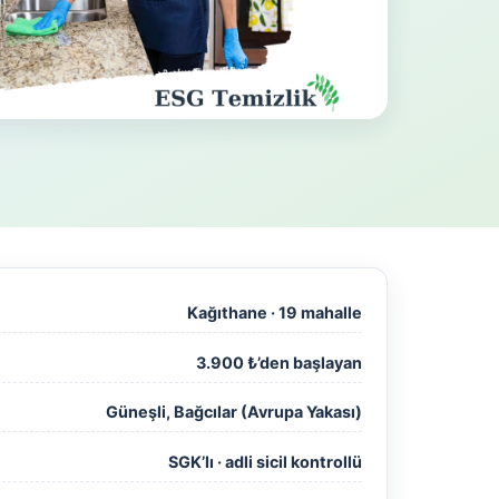
Kağıthane · 19 mahalle
3.900 ₺’den başlayan
Güneşli, Bağcılar (Avrupa Yakası)
SGK’lı · adli sicil kontrollü