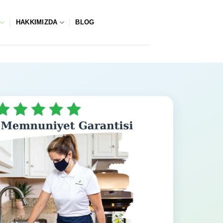
HAKKIMIZDA
BLOG