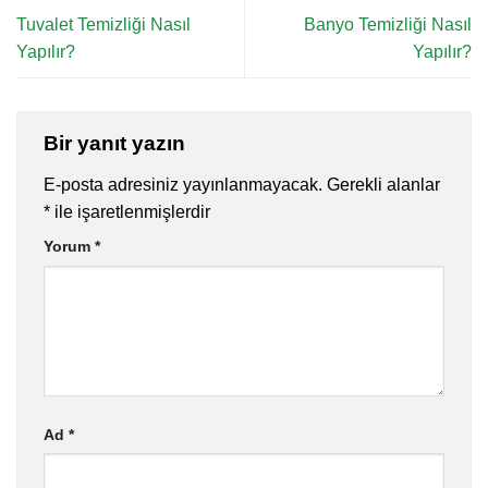
Tuvalet Temizliği Nasıl
Banyo Temizliği Nasıl
Yapılır?
Yapılır?
Bir yanıt yazın
E-posta adresiniz yayınlanmayacak.
Gerekli alanlar
*
ile işaretlenmişlerdir
Yorum
*
Ad
*