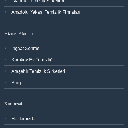
İstanbul Temizlik Şirketleri
Anadolu Yakası Temizlik Firmaları
Hizmet Alanları
İnşaat Sonrası
Kadıköy Ev Temizliği
Ataşehir Temizlik Şirketleri
Blog
Kurumsal
Hakkımızda