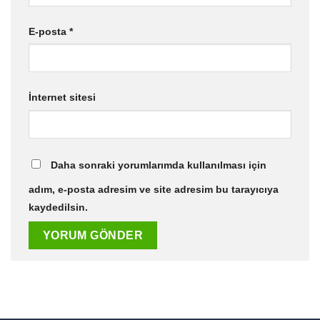
E-posta
*
İnternet sitesi
Daha sonraki yorumlarımda kullanılması için
adım, e-posta adresim ve site adresim bu tarayıcıya
kaydedilsin.