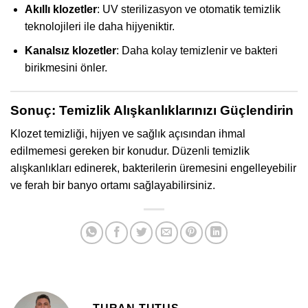
Akıllı klozetler
: UV sterilizasyon ve otomatik temizlik
teknolojileri ile daha hijyeniktir.
Kanalsız klozetler
: Daha kolay temizlenir ve bakteri
birikmesini önler.
Sonuç: Temizlik Alışkanlıklarınızı Güçlendirin
Klozet temizliği, hijyen ve sağlık açısından ihmal
edilmemesi gereken bir konudur. Düzenli temizlik
alışkanlıkları edinerek, bakterilerin üremesini engelleyebilir
ve ferah bir banyo ortamı sağlayabilirsiniz.