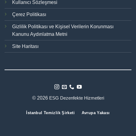
Kullanıcı Sözleşmesi
Çerez Politikası
Gizlilik Politikası ve Kişisel Verilerin Korunması
Kanunu Aydınlatma Metni
Site Haritası
© 2026
ESG Dezenfekte Hizmetleri
İstanbul Temizlik Şirketi
Avrupa Yakası