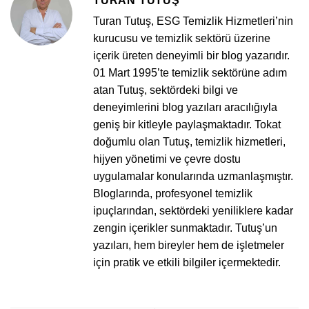
TURAN TUTUŞ
Turan Tutuş, ESG Temizlik Hizmetleri’nin
kurucusu ve temizlik sektörü üzerine
içerik üreten deneyimli bir blog yazarıdır.
01 Mart 1995’te temizlik sektörüne adım
atan Tutuş, sektördeki bilgi ve
deneyimlerini blog yazıları aracılığıyla
geniş bir kitleyle paylaşmaktadır. Tokat
doğumlu olan Tutuş, temizlik hizmetleri,
hijyen yönetimi ve çevre dostu
uygulamalar konularında uzmanlaşmıştır.
Bloglarında, profesyonel temizlik
ipuçlarından, sektördeki yeniliklere kadar
zengin içerikler sunmaktadır. Tutuş’un
yazıları, hem bireyler hem de işletmeler
için pratik ve etkili bilgiler içermektedir.