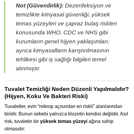
Not (Güvenilirlik):
Dezenfeksiyon ve
temizlikte kimyasal güvenliği, yüksek
temas yüzeyleri ve çapraz bulaş riskleri
konusunda WHO, CDC ve NHS gibi
kurumların genel hijyen yaklaşımları;
ayrıca kimyasalların karıştırılmasının
tehlikesi gibi iş sağlığı bilgileri temel
alınmıştır.
Tuvalet Temizliği Neden Düzenli Yapılmalıdır?
(Hijyen, Koku Ve Bakteri Riski)
Tuvaletler, evin “mikrop açısından en riskli” alanlarından
biridir. Bunun sebebi yalnızca klozetin kendisi değildir. Asıl
risk, tuvaletin bir
yüksek temas yüzeyi
ağına sahip
olmasıdır: