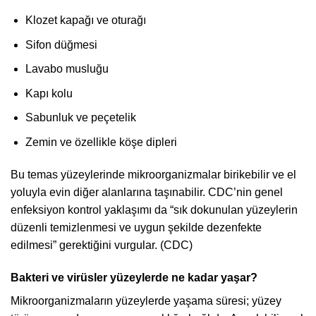
Klozet kapağı ve oturağı
Sifon düğmesi
Lavabo musluğu
Kapı kolu
Sabunluk ve peçetelik
Zemin ve özellikle köşe dipleri
Bu temas yüzeylerinde mikroorganizmalar birikebilir ve el
yoluyla evin diğer alanlarına taşınabilir. CDC’nin genel
enfeksiyon kontrol yaklaşımı da “sık dokunulan yüzeylerin
düzenli temizlenmesi ve uygun şekilde dezenfekte
edilmesi” gerektiğini vurgular. (CDC)
Bakteri ve virüsler yüzeylerde ne kadar yaşar?
Mikroorganizmaların yüzeylerde yaşama süresi; yüzey